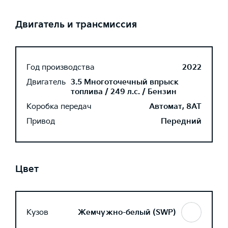
Двигатель и трансмиссия
Год производства
2022
Двигатель
3.5 Многоточечный впрыск
топлива / 249 л.с. / Бензин
Коробка передач
Автомат, 8AT
Привод
Передний
Цвет
Кузов
Жемчужно-белый (SWP)