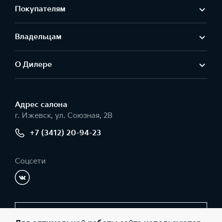
Покупателям
Владельцам
О Дилере
Адрес салонa
г. Ижевск, ул. Союзная, 2В
+7 (3412) 20-94-23
Соцсети
Заказать звонок