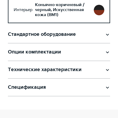
Коньячно-коричневый /
Интерьер
черный, Искусственная
кожа (BM1)
Стандартное оборудование
Опции комплектации
Технические характеристики
Спецификация