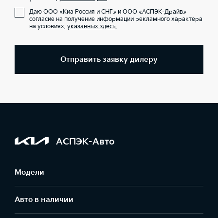
Даю ООО «Киа Россия и СНГ» и ООО «АСПЭК-Драйв»
согласие на получение информации рекламного характера
на условиях,
указанных здесь
.
Отправить заявку дилеру
АСПЭК-Авто
Модели
Авто в наличии