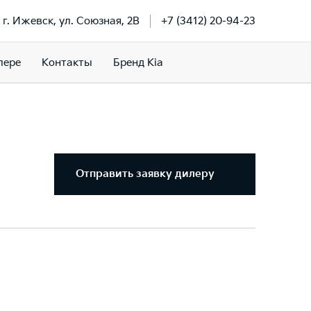
г. Ижевск, ул. Союзная, 2В
+7 (3412) 20-94-23
лере
Контакты
Бренд Kia
Отправить заявку дилеру