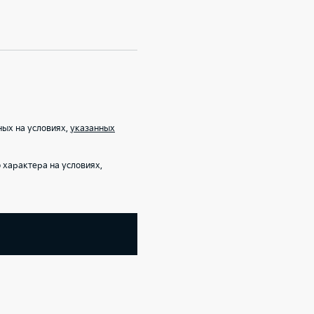
ых на условиях,
указанных
характера на условиях,