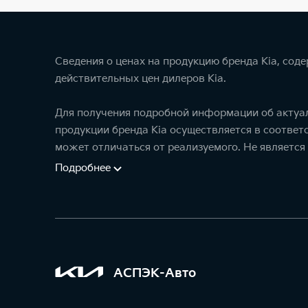
Сведения о ценах на продукцию бренда Kia, сод
действительных цен дилеров Kia.
Для получения подробной информации об актуал
продукции бренда Kia осуществляется в соотве
может отличаться от реализуемого. Не является
Подробнее
АСПЭК-Авто