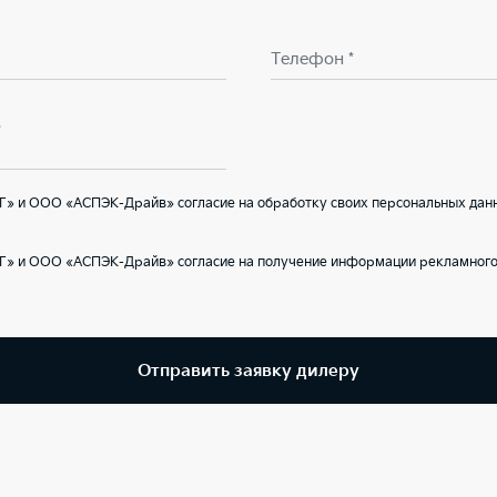
Телефон *
В
Г» и ООО «АСПЭК-Драйв» согласие на обработку своих персональных данн
Г» и ООО «АСПЭК-Драйв» согласие на получение информации рекламного 
Отправить заявку дилеру