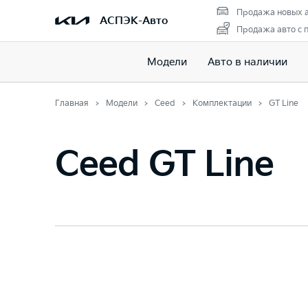
Продажа новых 
АСПЭК-Авто
Продажа авто с 
Модели
Авто в наличии
Главная
Модели
Ceed
Комплектации
GT Line
Ceed GT Line