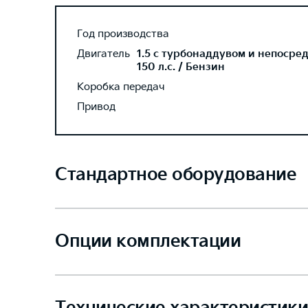
Год производства
Двигатель
1.5 с турбонаддувом и непосре
150 л.с. / Бензин
Коробка передач
Привод
Стандартное оборудование
Опции комплектации