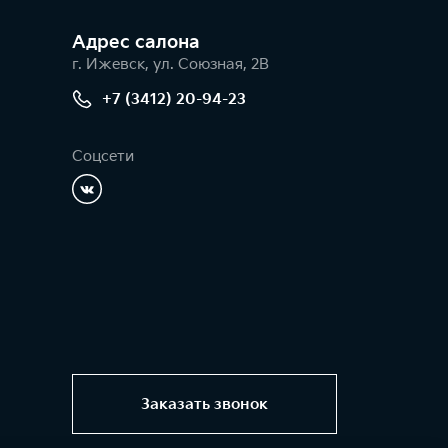
Адрес салонa
г. Ижевск, ул. Союзная, 2В
+7 (3412) 20-94-23
Соцсети
Заказать звонок