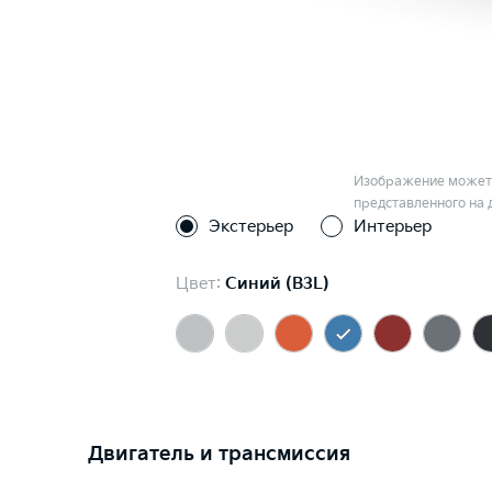
Изображение может 
представленного на 
Экстерьер
Интерьер
Цвет:
Синий (B3L)
Двигатель и трансмиссия