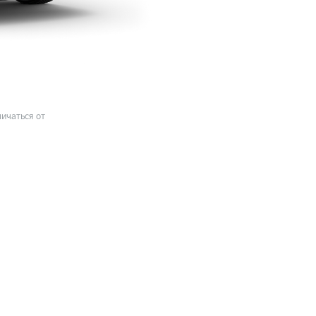
ичаться от