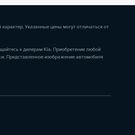
 характер. Указанные цены могут отличаться от
щайтесь к дилерам Kia. Приобретение любой
ажи. Представленное изображение автомобиля