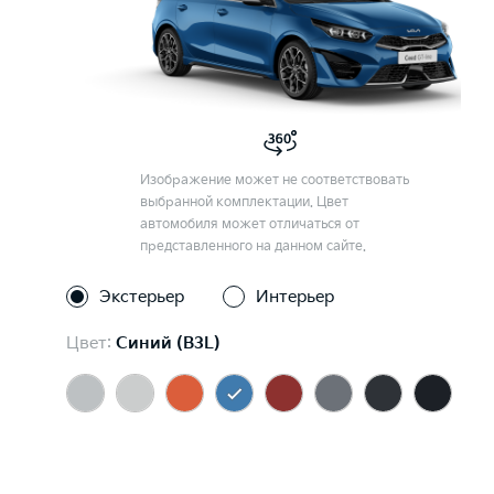
Изображение может не соответствовать
выбранной комплектации. Цвет
автомобиля может отличаться от
представленного на данном сайте.
Экстерьер
Интерьер
Цвет:
Синий (B3L)