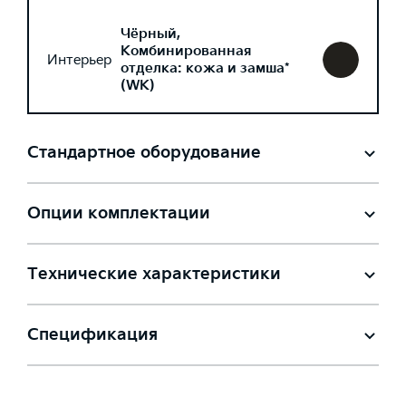
Чёрный,
Комбинированная
Интерьер
отделка: кожа и замша*
(WK)
Стандартное оборудование
Опции комплектации
Технические характеристики
Спецификация