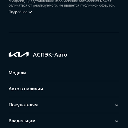
продажи. Представленное изображение автомобиля может
отличаться от реализуемого. Не является публичной офертой.
Подробнее
АСПЭК-Авто
Модели
Авто в наличии
Покупателям
Владельцам