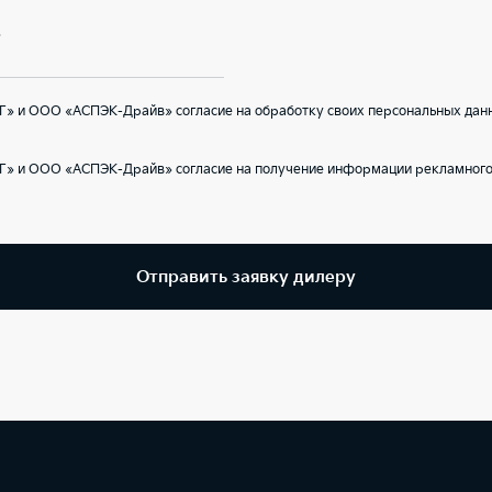
В
Г» и ООО «АСПЭК-Драйв» согласие на обработку своих персональных данн
Г» и ООО «АСПЭК-Драйв» согласие на получение информации рекламного 
Отправить заявку дилеру