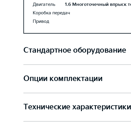
Двигатель
1.6 Многоточечный впрыск то
Коробка передач
Привод
Стандартное оборудование
Опции комплектации
Технические характеристики