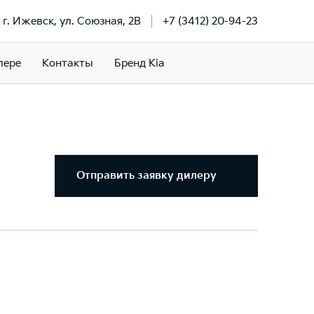
г. Ижевск, ул. Союзная, 2В
+7 (3412) 20-94-23
лере
Контакты
Бренд Kia
Отправить заявку дилеру