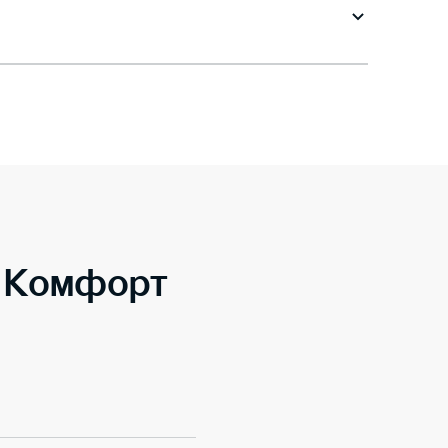
o Комфорт