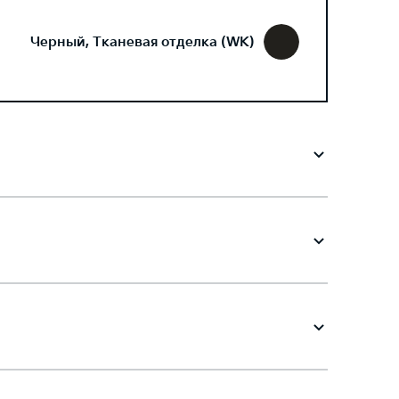
Черный, Тканевая отделка (WK)