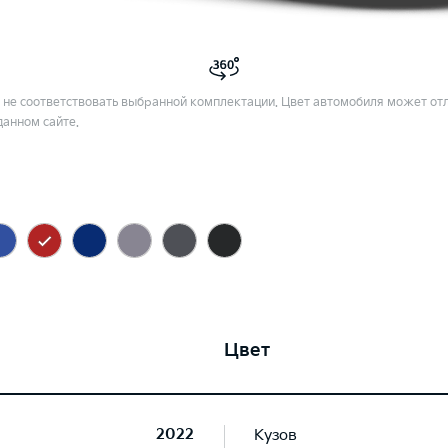
не соответствовать выбранной комплектации. Цвет автомобиля может отл
данном сайте.
Цвет
2022
Кузов