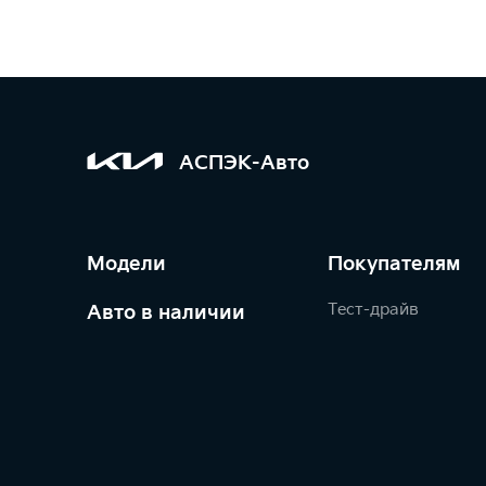
АСПЭК-Авто
Модели
Покупателям
Тест-драйв
Авто в наличии