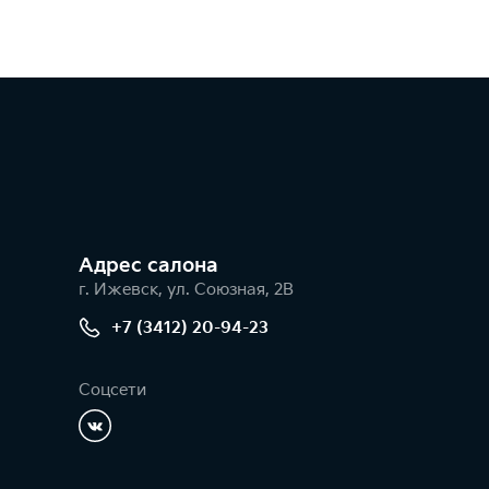
Адрес салонa
г. Ижевск, ул. Союзная, 2В
+7 (3412) 20-94-23
Соцсети