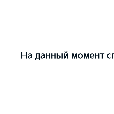
На данный момент с