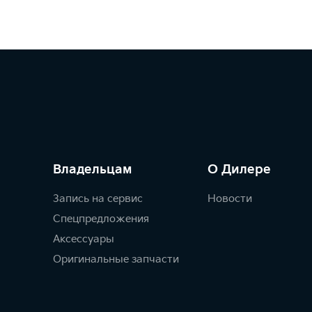
Владельцам
О Дилере
Запись на сервис
Новости
Спецпредложения
Аксессуары
Оригинальные запчасти