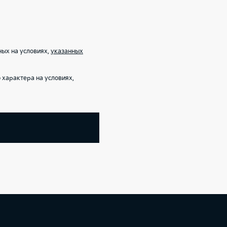
ых на условиях,
указанных
характера на условиях,