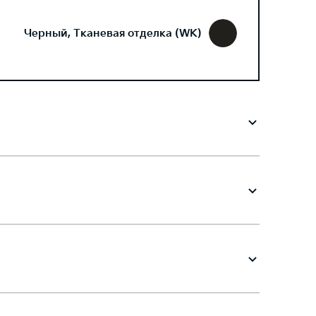
Черный, Тканевая отделка (WK)