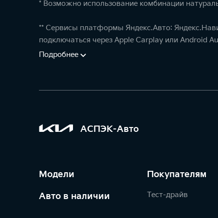
* Возможно использование комбинации натураль
** Сервисы платформы Яндекс.Авто: Яндекс.Нав
подключаться через Apple Carplay или Android Au
Подробнее
АСПЭК-Авто
Модели
Покупателям
Тест-драйв
Авто в наличии