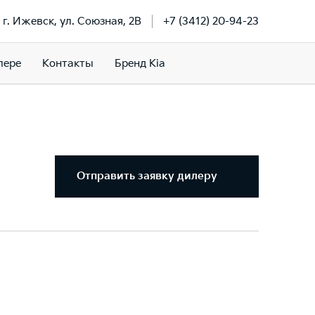
г. Ижевск, ул. Союзная, 2В
+7 (3412) 20-94-23
лере
Контакты
Бренд Kia
Отправить заявку дилеру