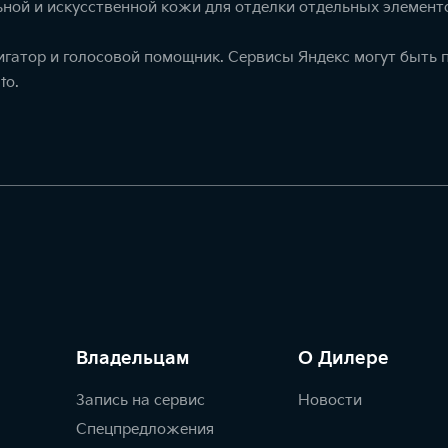
ной и искусственной кожи для отделки отдельных элемент
игатор и голосовой помощник. Сервисы Яндекс могут быть
to.
Владельцам
О Дилере
Запись на сервис
Новости
Спецпредложения