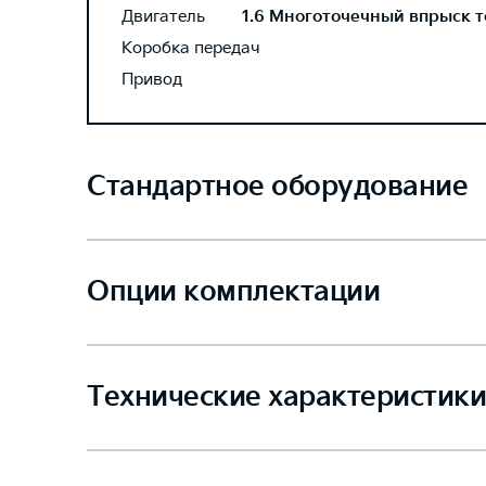
Двигатель
1.6 Многоточечный впрыск то
Коробка передач
Привод
Стандартное оборудование
Опции комплектации
Технические характеристики