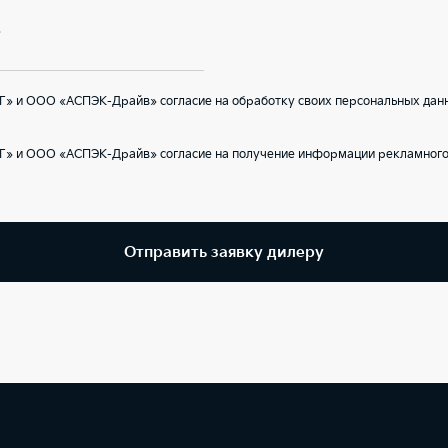
В
Г» и ООО «АСПЭК-Драйв» согласие на обработку своих персональных данн
Г» и ООО «АСПЭК-Драйв» согласие на получение информации рекламного 
Отправить заявку дилеру