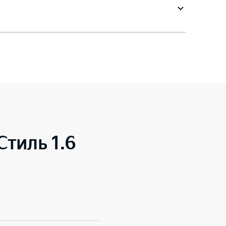
Стиль 1.6