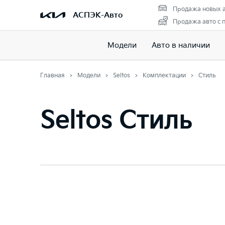
Продажа новых 
АСПЭК-Авто
Продажа авто с 
Модели
Авто в наличии
Главная
Модели
Seltos
Комплектации
Стиль
Seltos Стиль