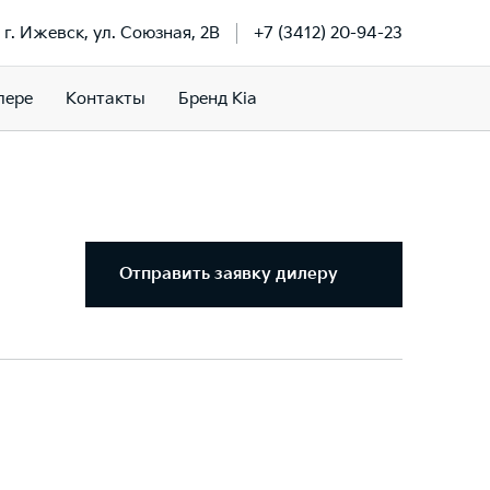
г. Ижевск, ул. Союзная, 2В
+7 (3412) 20-94-23
лере
Контакты
Бренд Kia
Отправить заявку дилеру