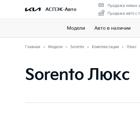
Продажа новых 
АСПЭК-Авто
Продажа авто с 
Модели
Авто в наличии
Главная
Модели
Sorento
Комплектации
Люкс
Sorento Люкс