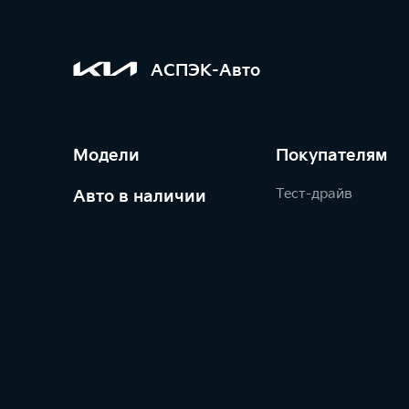
АСПЭК-Авто
Модели
Покупателям
Тест-драйв
Авто в наличии