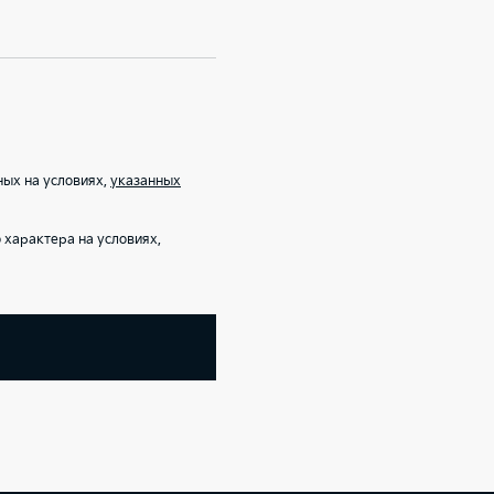
ых на условиях,
указанных
характера на условиях,