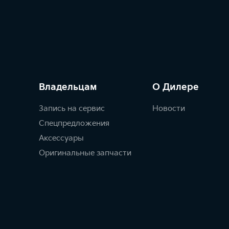
Владельцам
О Дилере
Запись на сервис
Новости
Спецпредложения
Аксессуары
Оригинальные запчасти