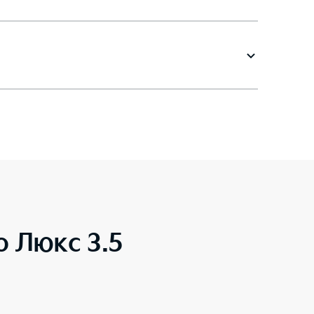
o Люкс 3.5