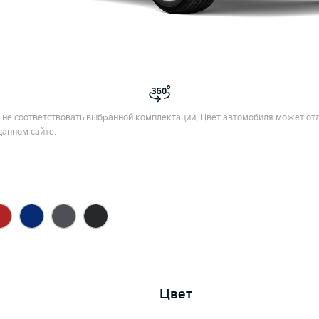
не соответствовать выбранной комплектации. Цвет автомобиля может отл
данном сайте.
Цвет