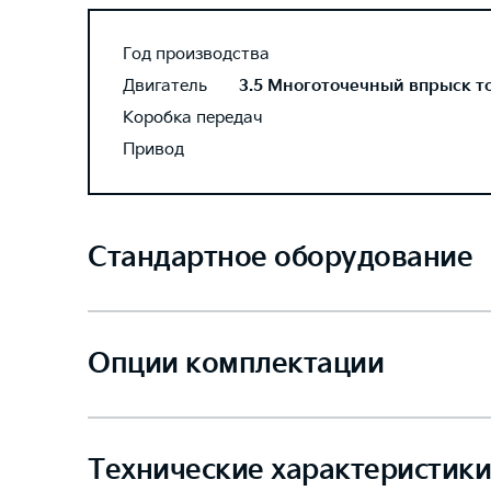
Год производства
Двигатель
3.5 Многоточечный впрыск топ
Коробка передач
Привод
Стандартное оборудование
Опции комплектации
Технические характеристики