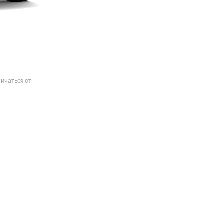
ичаться от