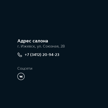
Адрес салонa
г. Ижевск, ул. Союзная, 2В
+7 (3412) 20-94-23
Соцсети