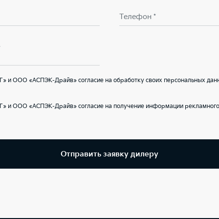
Телефон *
В
Г» и ООО «АСПЭК-Драйв» согласие на обработку своих персональных данн
Г» и ООО «АСПЭК-Драйв» согласие на получение информации рекламного 
Отправить заявку дилеру