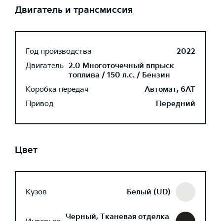
Двигатель и трансмиссия
Год производства
2022
Двигатель
2.0 Многоточечный впрыск
топлива / 150 л.с. / Бензин
Коробка передач
Автомат, 6AT
Привод
Передний
Цвет
Кузов
Белый (UD)
Черный, Тканевая отделка