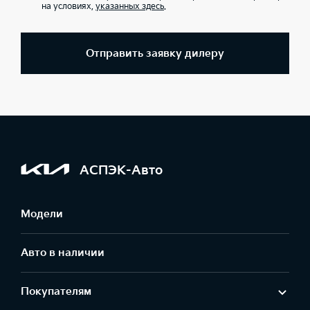
на условиях,
указанных здесь
.
Отправить заявку дилеру
АСПЭК-Авто
Модели
Авто в наличии
Покупателям