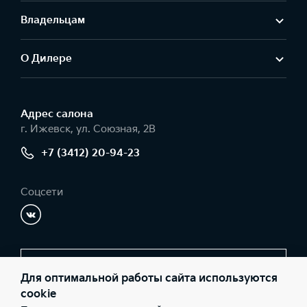
Владельцам
О Дилере
Адрес салонa
г. Ижевск, ул. Союзная, 2В
+7 (3412) 20-94-23
Соцсети
Заказать звонок
Для оптимальной работы сайта используются
cookie