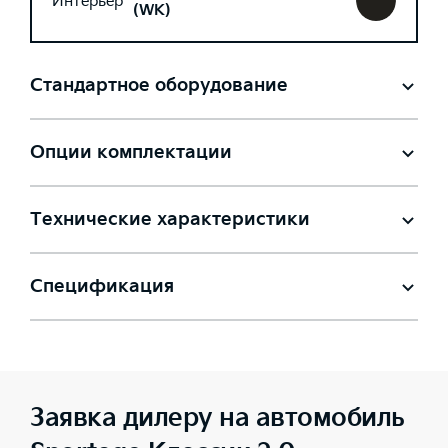
Интерьер
(WK)
Стандартное оборудование
Опции комплектации
Технические характеристики
Спецификация
Заявка дилеру на автомобиль