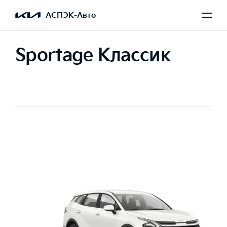
АСПЭК-Авто
Sportage Классик