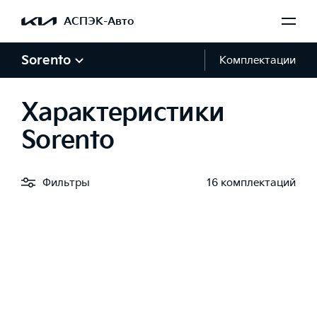
АСПЭК-Авто
Sorento
Комплектации
Характеристики
Sorento
Фильтры
16 комплектаций