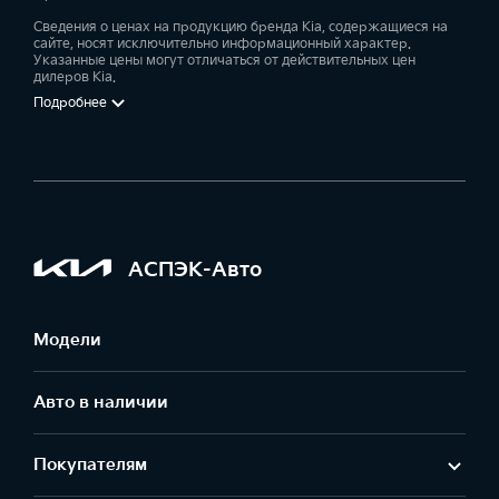
Сведения о ценах на продукцию бренда Kia, содержащиеся на
сайте, носят исключительно информационный характер.
Указанные цены могут отличаться от действительных цен
дилеров Kia.
Подробнее
АСПЭК-Авто
Модели
Авто в наличии
Покупателям