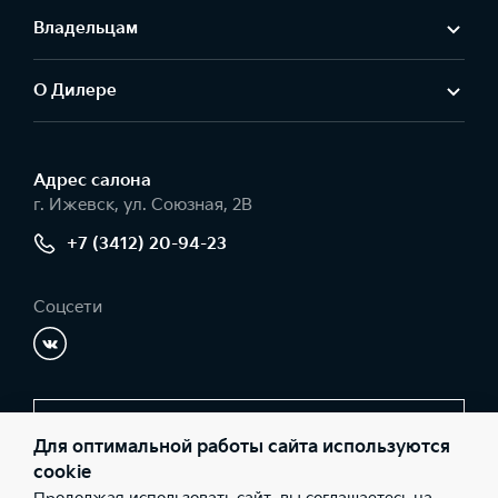
Владельцам
О Дилере
Адрес салонa
г. Ижевск, ул. Союзная, 2В
+7 (3412) 20-94-23
Соцсети
Заказать звонок
Для оптимальной работы сайта используются
cookie